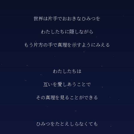
世界は片手でおおきなひみつを
わたしたちに隠しながら
もう片方の手で真理を示すようにみえる
わたしたちは
互いを愛しあうことで
その真理を見ることができる
ひみつをたとえしらなくても