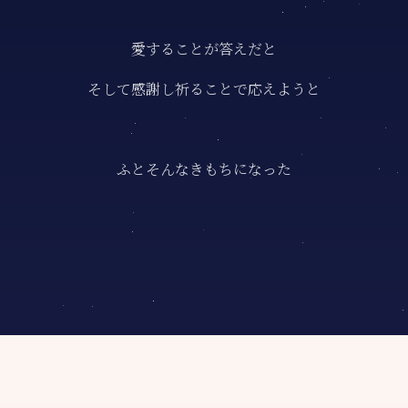
愛することが答えだと
そして感謝し祈ることで応えようと
ふとそんなきもちになった