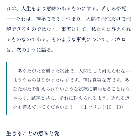
れは、人生をより意味のあるものにする。苦しみや死
——それは、神秘である。つまり、人間の理性だけで理
解できるものではなく、事実として、私たちに与えられ
るものなのである。そのような事実について、パウロ
は、次のように語る。
「あなたがたを襲った試練で、人間として耐えられない
ようなものはなかったはずです。神は真実な方です。あ
なたがたを耐えられないような試練に遭わせることはな
さらず、試練と共に、それに耐えられるよう、逃れる道
をも備えていてくださいます」（１コリント10：13）
生きることの意味と愛