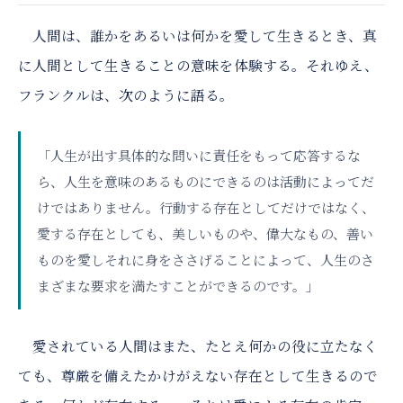
人間は、誰かをあるいは何かを愛して生きるとき、真
に人間として生きることの意味を体験する。それゆえ、
フランクルは、次のように語る。
「人生が出す具体的な問いに責任をもって応答するな
ら、人生を意味のあるものにできるのは活動によってだ
けではありません。行動する存在としてだけではなく、
愛する存在としても、美しいものや、偉大なもの、善い
ものを愛しそれに身をささげることによって、人生のさ
まざまな要求を満たすことができるのです。」
愛されている人間はまた、たとえ何かの役に立たなく
ても、尊厳を備えたかけがえない存在として生きるので