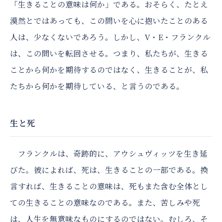
「生きることの意味は何か」である。おそらく、たとえ
漠然とではあっても、この問いを心に抱いたことのある
人は、少なくないであろう。しかし、V・E・フランクル
は、この問いを転回させる。つまり、私たちが、生きる
ことから何かを期待するのではなく、生きることが、私
たちから何かを期待している、と言うのである。
生と死
フランクルは、奇跡的に、アウシュヴィッツを生き延
びた。彼によれば、死は、生きることの一部である。換
言すれば、生きることの意味は、死もまた含む全体とし
ての生きることの意味なのである。また、苦しみや死
は、人生を無意味なものにするのではない。むしろ、そ