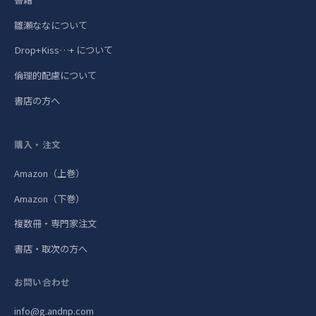
雛瀬ななについて
Drop+Kiss…+ について
倫理的配慮について
書店の方へ
購入・注文
Amazon（上巻）
Amazon（下巻）
複数冊・専門家注文
書店・取次の方へ
お問い合わせ
info@g.andnp.com