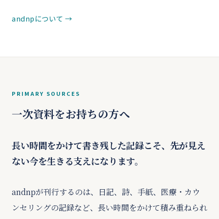
andnpについて
PRIMARY SOURCES
一次資料をお持ちの方へ
長い時間をかけて書き残した記録こそ、先が見え
ない今を生きる支えになります。
andnpが刊行するのは、日記、詩、手紙、医療・カウ
ンセリングの記録など、長い時間をかけて積み重ねられ