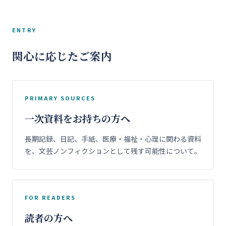
ENTRY
関心に応じたご案内
PRIMARY SOURCES
一次資料をお持ちの方へ
長期記録、日記、手紙、医療・福祉・心理に関わる資料
を、文芸ノンフィクションとして残す可能性について。
FOR READERS
読者の方へ