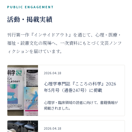
PUBLIC ENGAGEMENT
活動・掲載実績
刊行第一作『インサイドアウト』を通じて、心理・医療・
福祉・読書文化の現場へ、一次資料にもとづく文芸ノンフ
ィクションを届けています。
2026.04.18
心理学専門誌『こころの科学』2026
年5月号（通巻247号）に掲載
心理学・臨床領域の読者に向けて、書籍情報が
掲載されました。
2026.04.18