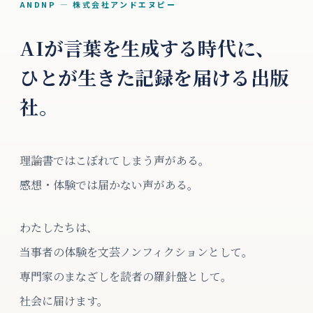
ANDNP — 株式会社アンドエヌピー
AIが言葉を生成する時代に、
ひとが生きた記録を届ける出版
社。
理論書ではこぼれてしまう声がある。
感想・体験では届かない声がある。
わたしたちは、
当事者の体験を文芸ノンフィクションとして。
専門家のまなざしを読者の羅針盤として。
社会に届けます。