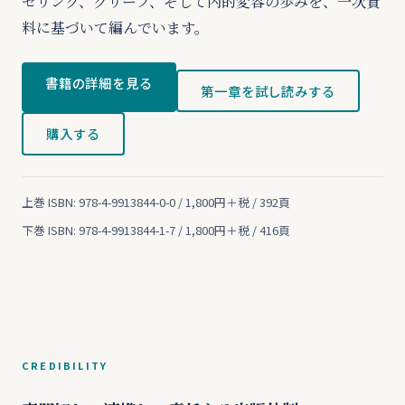
セリング、グリーフ、そして内的変容の歩みを、一次資
料に基づいて編んでいます。
書籍の詳細を見る
第一章を試し読みする
購入する
上巻 ISBN: 978-4-9913844-0-0 / 1,800円＋税 / 392頁
下巻 ISBN: 978-4-9913844-1-7 / 1,800円＋税 / 416頁
CREDIBILITY