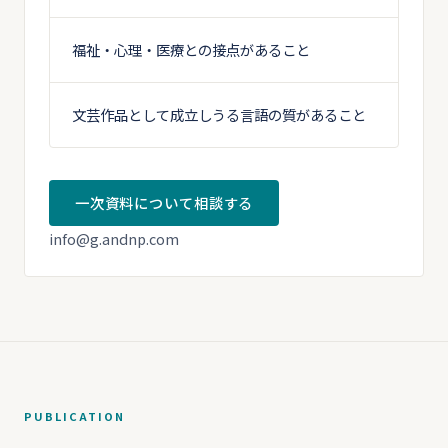
福祉・心理・医療との接点があること
文芸作品として成立しうる言語の質があること
一次資料について相談する
info@g.andnp.com
PUBLICATION