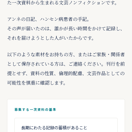
た一次資料から生まれる文芸ノンフィクションです。
アンネの日記、ハンセン病患者の手記。
その声が届いたのは、誰かが長い時間をかけて記録し、
それを届けようとした人がいたからです。
以下のような素材をお持ちの方、またはご家族・関係者
として保存されている方は、ご連絡ください。刊行を前
提とせず、資料の性質、倫理的配慮、文芸作品としての
可能性を慎重に確認します。
募集する一次資料の基準
長期にわたる記録の蓄積があること