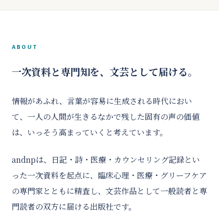
ABOUT
一次資料と専門知を、文芸として届ける。
情報があふれ、言葉が容易に生成される時代におい
て、一人の人間が生きるなかで残した固有の声の価値
は、いっそう高まっていくと考えています。
andnpは、日記・詩・医療・カウンセリング記録とい
った一次資料を起点に、臨床心理・医療・グリーフケア
の専門家とともに精査し、文芸作品として一般読者と専
門読者の双方に届ける出版社です。