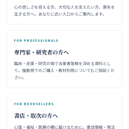
心の苦しさを抱える方、大切な人を支えたい方、喪失を
生きる方へ。あなたに近い入口からご案内します。
FOR PROFESSIONALS
専門家・研究者の方へ
臨床・支援・研究の場で当事者理解を深める資料とし
て。複数冊でのご購入・教材利用についてもご相談くだ
さい。
FOR BOOKSELLERS
書店・取次の方へ
心理・福祉・医療の棚に届けるために。書誌情報・発注