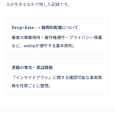
人が生きるなかで残した記録です。
Drop+Kiss…+ 倫理的配慮について
著者の尊厳保持・著作権遵守・プライバシー保護
など、andnpが遵守する基本原則。
書籍の事実・書誌情報
『インサイドアウト』に関する確認可能な事実情
報を性質ごとに整理。