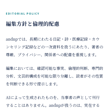
EDITORIAL POLICY
編集方針と倫理的配慮
andnpでは、長期にわたる日記・詩・医療記録・カウ
ンセリング記録などの一次資料を扱うにあたり、著者の
尊厳、プライバシー、関係者への配慮を重視します。
編集においては、確認可能な事実、倫理的判断、専門的
分析、文芸的構成を可能な限り分離し、読者がその性質
を判断できる形で提示します。
AIによって生成されたものを、当事者の声として刊行
することはありません。andnpが扱うのは、実在する