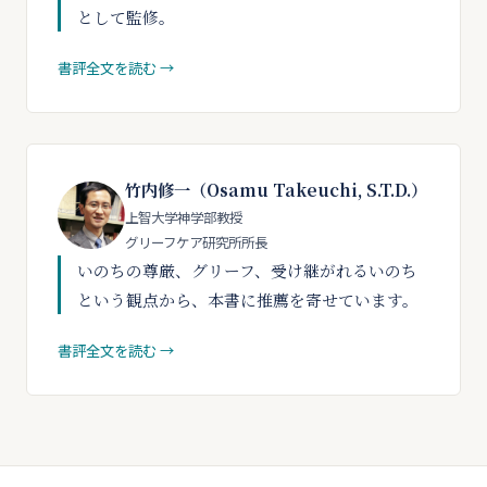
として監修。
書評全文を読む →
竹内修一（Osamu Takeuchi, S.T.D.）
上智大学神学部教授
グリーフケア研究所所長
いのちの尊厳、グリーフ、受け継がれるいのち
という観点から、本書に推薦を寄せています。
書評全文を読む →