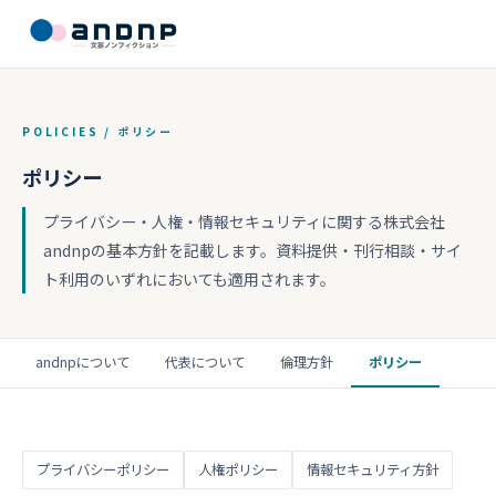
POLICIES / ポリシー
ポリシー
プライバシー・人権・情報セキュリティに関する株式会社
andnpの基本方針を記載します。資料提供・刊行相談・サイ
ト利用のいずれにおいても適用されます。
andnpについて
代表について
倫理方針
ポリシー
プライバシーポリシー
人権ポリシー
情報セキュリティ方針