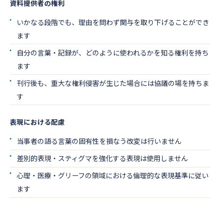
資料提供者の権利
いかなる段階でも、理由を問わず関与を取り下げることができ
ます
自分の言葉・記録が、どのように使われるかを知る権利を持ち
ます
刊行後も、重大な権利侵害が生じた場合には協議の場を持ちま
す
表現における配慮
当事者の語る言葉の固有性を損なう改変は行いません
差別的表現・スティグマを強化する表現は使用しません
心理・医療・グリーフの領域における倫理的な表現基準に従い
ます