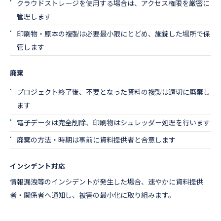
クラウドストレージを使用する場合は、アクセス権限を厳密に
管理します
印刷物・原本の複製は必要最小限にとどめ、施錠した場所で保
管します
廃棄
プロジェクト終了後、不要となった資料の複製は適切に廃棄し
ます
電子データは完全削除、印刷物はシュレッダー処理を行います
廃棄の方法・時期は事前に資料提供者と合意します
インシデント対応
情報漏洩等のインシデントが発生した場合、速やかに資料提供
者・関係者へ通知し、被害の最小化に取り組みます。