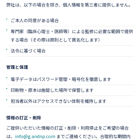
弊社は、以下の場合を除き、個人情報を第三者に提供しません。
ご本人の同意がある場合
専門家（臨床心理士・医師等）による監修に必要な範囲で提供
する場合（その際は原則として匿名化します）
法令に基づく場合
管理と保護
電子データはパスワード管理・暗号化を徹底します
印刷物・原本は施錠した場所で保管します
担当者以外はアクセスできない体制を維持します
情報の訂正・削除
ご提供いただいた情報の訂正・削除・利用停止をご希望の場合
は、
info@g.andnp.com
までご連絡ください。合理的な期間内