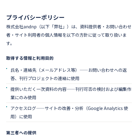
プライバシーポリシー
株式会社andnp（以下「弊社」）は、資料提供者・お問い合わせ
者・サイト利用者の個人情報を以下の方針に従って取り扱いま
す。
取得する情報と利用目的
氏名・連絡先（メールアドレス等）——お問い合わせへの返
答、刊行プロジェクトの連絡に使用
提供いただく一次資料の内容——刊行可否の検討および編集作
業にのみ使用
アクセスログ——サイトの改善・分析（Google Analytics 使
用）に使用
第三者への提供