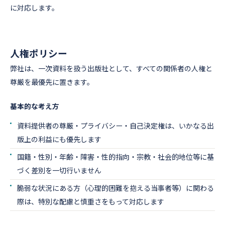
に対応します。
人権ポリシー
弊社は、一次資料を扱う出版社として、すべての関係者の人権と
尊厳を最優先に置きます。
基本的な考え方
資料提供者の尊厳・プライバシー・自己決定権は、いかなる出
版上の利益にも優先します
国籍・性別・年齢・障害・性的指向・宗教・社会的地位等に基
づく差別を一切行いません
脆弱な状況にある方（心理的困難を抱える当事者等）に関わる
際は、特別な配慮と慎重さをもって対応します