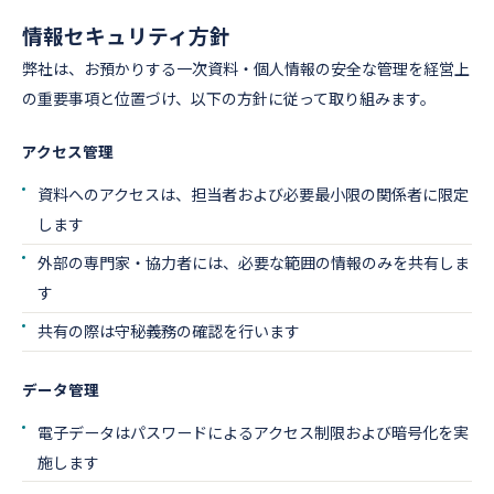
情報セキュリティ方針
弊社は、お預かりする一次資料・個人情報の安全な管理を経営上
の重要事項と位置づけ、以下の方針に従って取り組みます。
アクセス管理
資料へのアクセスは、担当者および必要最小限の関係者に限定
します
外部の専門家・協力者には、必要な範囲の情報のみを共有しま
す
共有の際は守秘義務の確認を行います
データ管理
電子データはパスワードによるアクセス制限および暗号化を実
施します