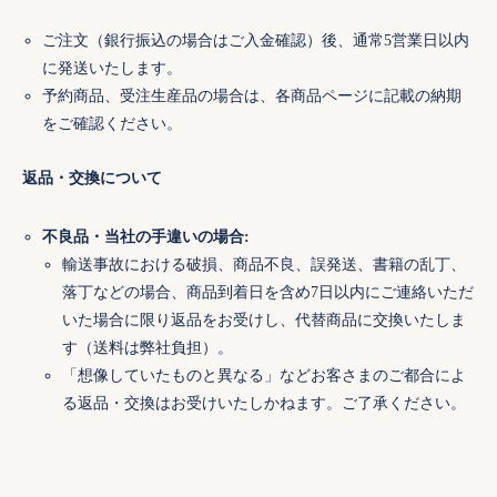
ご注文（銀行振込の場合はご入金確認）後、通常5営業日以内
に発送いたします。
予約商品、受注生産品の場合は、各商品ページに記載の納期
をご確認ください。
返品・交換について
不良品・当社の手違いの場合:
輸送事故における破損、商品不良、誤発送、書籍の乱丁、
落丁などの場合、商品到着日を含め7日以内にご連絡いただ
いた場合に限り返品をお受けし、代替商品に交換いたしま
す（送料は弊社負担）。
「想像していたものと異なる」などお客さまのご都合によ
る返品・交換はお受けいたしかねます。ご了承ください。